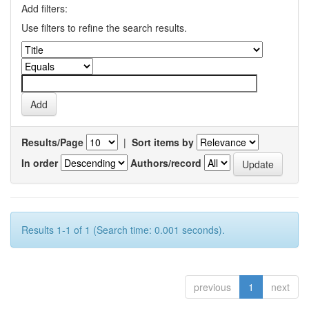
Add filters:
Use filters to refine the search results.
Results/Page
|
Sort items by
In order
Authors/record
Results 1-1 of 1 (Search time: 0.001 seconds).
previous
1
next