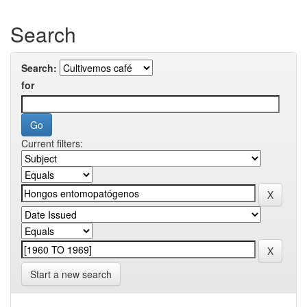
Search
Search:
for
Current filters:
Start a new search