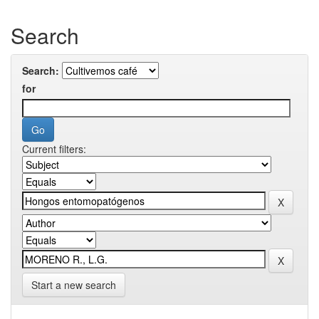
Search
Search:
for
Current filters:
Start a new search