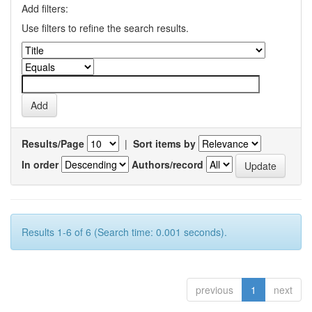
Add filters:
Use filters to refine the search results.
Results/Page
|
Sort items by
In order
Authors/record
Results 1-6 of 6 (Search time: 0.001 seconds).
previous
1
next