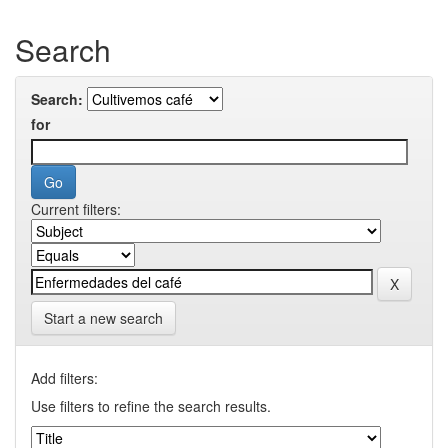
Search
Search:
for
Current filters:
Start a new search
Add filters:
Use filters to refine the search results.