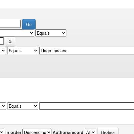
In order
Authors/record