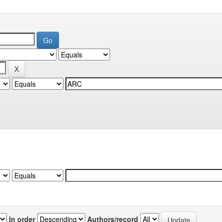
In order
Authors/record