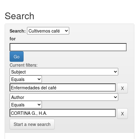
Search
Search:
for
Current filters:
Start a new search