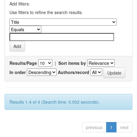
Add filters:
Use filters to refine the search results.
Results/Page
|
Sort items by
In order
Authors/record
Results 1-4 of 4 (Search time: 0.002 seconds).
previous
1
next