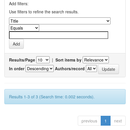
Add filters:
Use filters to refine the search results.
Results/Page
|
Sort items by
In order
Authors/record
Results 1-3 of 3 (Search time: 0.002 seconds).
previous
1
next