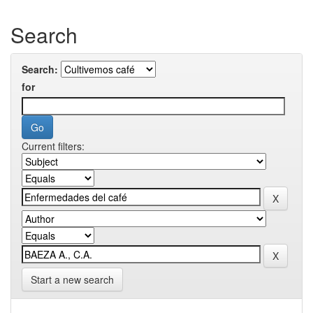
Search
Search:
for
Current filters:
Start a new search