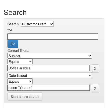
Search
Search:
for
Current filters:
Start a new search