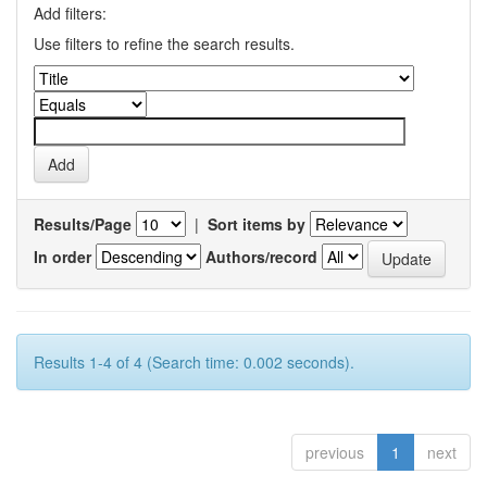
Add filters:
Use filters to refine the search results.
Results/Page
|
Sort items by
In order
Authors/record
Results 1-4 of 4 (Search time: 0.002 seconds).
previous
1
next