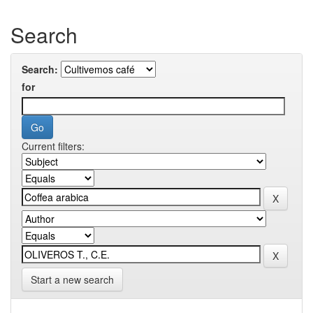
Search
Search:
for
Current filters:
Start a new search