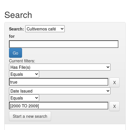
Search
Search:
for
Current filters:
Start a new search