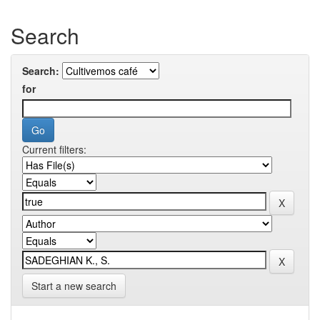
Search
Search:
for
Current filters:
Start a new search