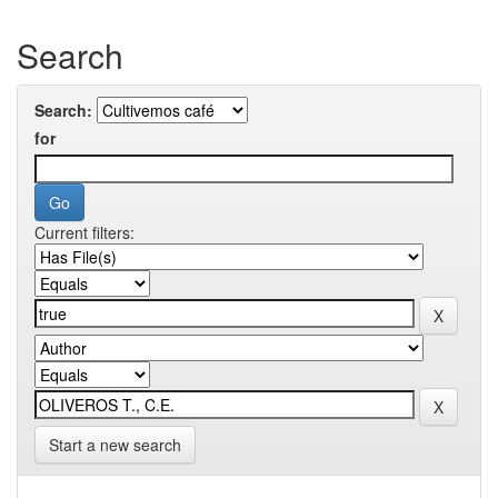
Search
Search:
for
Current filters:
Start a new search