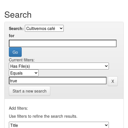
Search
Search:
for
Current filters:
Start a new search
Add filters:
Use filters to refine the search results.