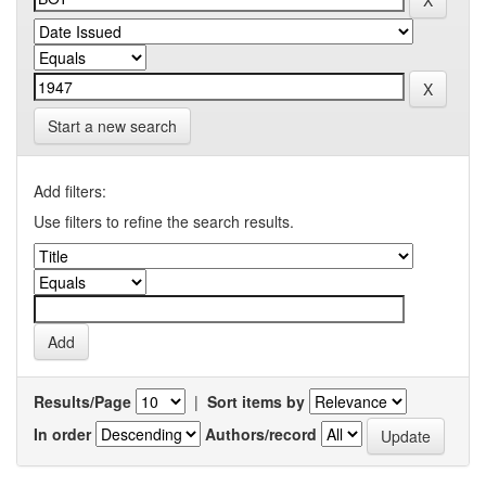
Start a new search
Add filters:
Use filters to refine the search results.
Results/Page
|
Sort items by
In order
Authors/record