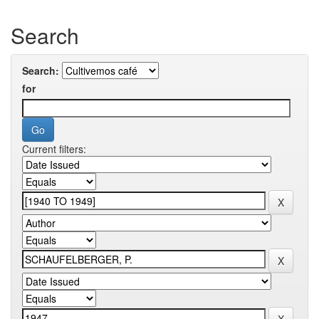
Search
Search:
for
Current filters: