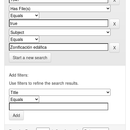
Start a new search
Add filters:
Use filters to refine the search results.