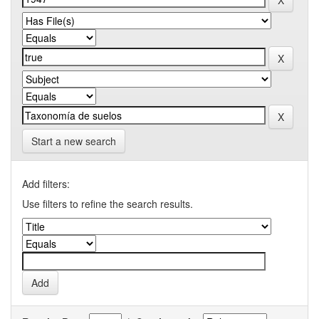
Start a new search
Add filters:
Use filters to refine the search results.