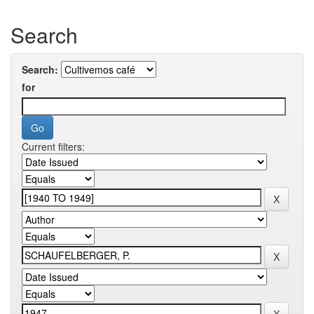
Search
Search:
for
Current filters: