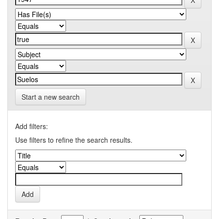
Start a new search
Add filters:
Use filters to refine the search results.