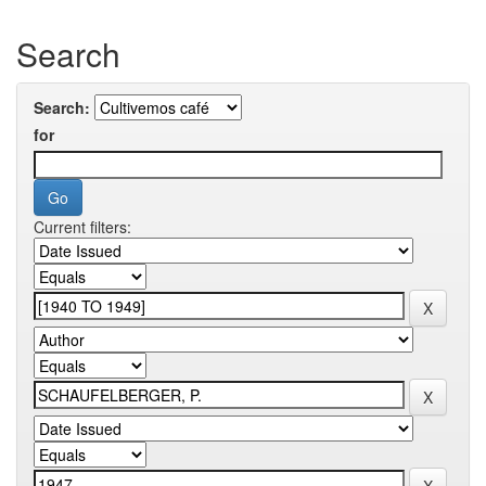
Search
Search:
for
Current filters: