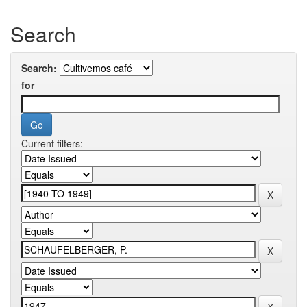
Search
Search:
for
Current filters: