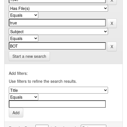
Start a new search
Add filters:
Use filters to refine the search results.