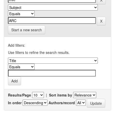
Start a new search
Add filters:
Use filters to refine the search results.
Results/Page
|
Sort items by
In order
Authors/record