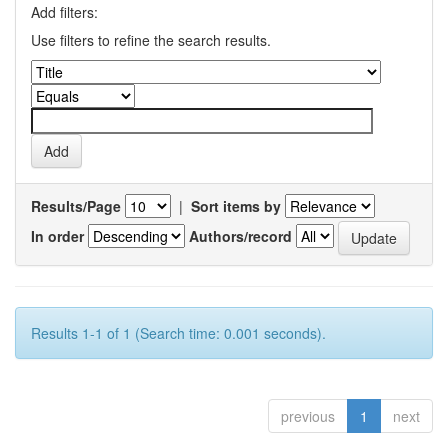
Add filters:
Use filters to refine the search results.
Results/Page
|
Sort items by
In order
Authors/record
Results 1-1 of 1 (Search time: 0.001 seconds).
previous
1
next