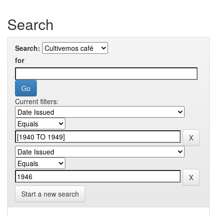
Search
Search:
for
Current filters:
Start a new search