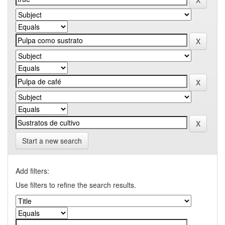
Start a new search
Add filters:
Use filters to refine the search results.