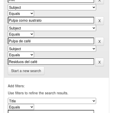
Start a new search
Add filters:
Use filters to refine the search results.