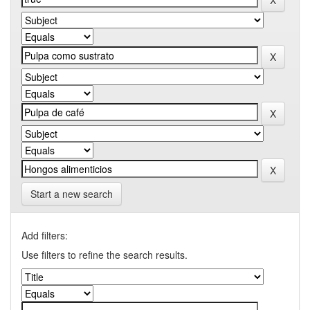
Start a new search
Add filters:
Use filters to refine the search results.