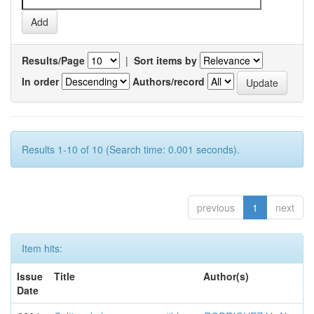
Results/Page
|
Sort items by
In order
Authors/record
Results 1-10 of 10 (Search time: 0.001 seconds).
previous
1
next
Item hits:
Issue
Title
Author(s)
Date