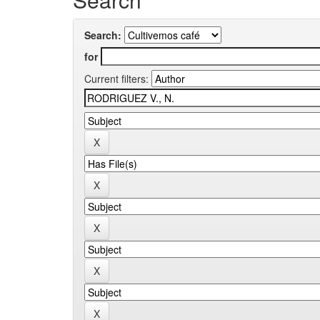
Search:
for
Current filters: