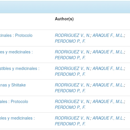
Author(s)
inales : Protocolo
RODRIGUEZ V., N.
;
ARAQUE F., M.L.
;
PERDOMO P., F.
es y medicinales :
RODRIGUEZ V., N.
;
ARAQUE F., M.L.
;
PERDOMO P., F.
ibles y medicinales :
RODRIGUEZ V., N.
;
ARAQUE F., M.L.
;
PERDOMO P., F.
nas y Shiitake
RODRIGUEZ V., N.
;
ARAQUE F., M.L.
;
PERDOMO P., F.
les : Protocolo
RODRIGUEZ V., N.
;
ARAQUE F., M.L.
;
PERDOMO P., F.
es y medicinales :
RODRIGUEZ V., N.
;
ARAQUE F., M.L.
;
PERDOMO P., F.