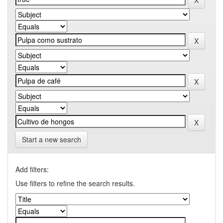
Start a new search
Add filters:
Use filters to refine the search results.