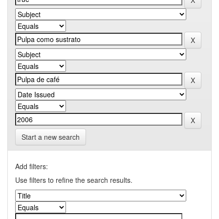
Start a new search
Add filters:
Use filters to refine the search results.