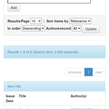
Results/Page
|
Sort items by
In order
Authors/record
Results 1-9 of 9 (Search time: 0.002 seconds).
previous
1
next
Item hits:
Issue
Title
Author(s)
Date