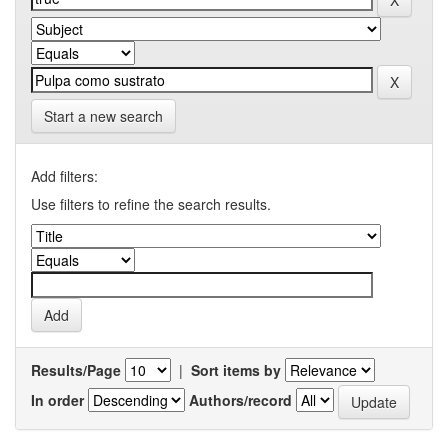
Start a new search
Add filters:
Use filters to refine the search results.
Results/Page
|
Sort items by
In order
Authors/record