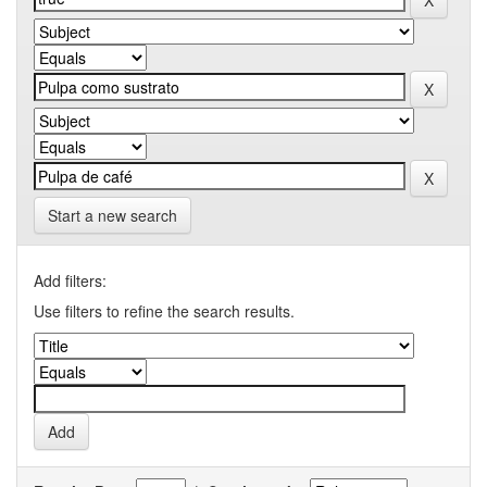
Start a new search
Add filters:
Use filters to refine the search results.