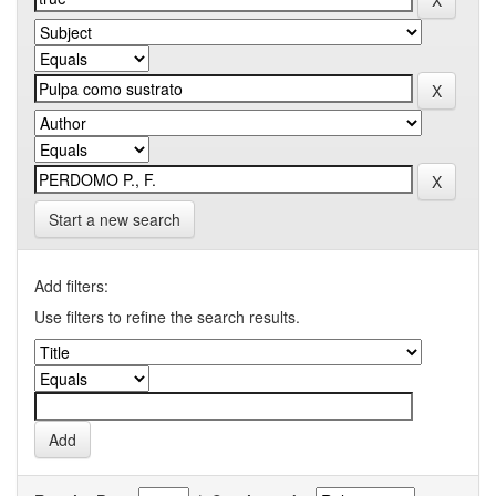
Start a new search
Add filters:
Use filters to refine the search results.