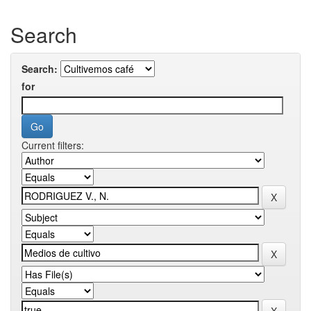
Search
Search:
for
Current filters: