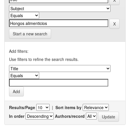
Start a new search
Add filters:
Use filters to refine the search results.
Results/Page
|
Sort items by
In order
Authors/record