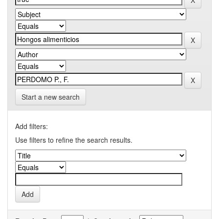
Start a new search
Add filters:
Use filters to refine the search results.