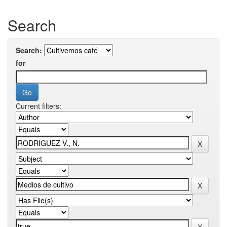
Search
Search:
for
Current filters: