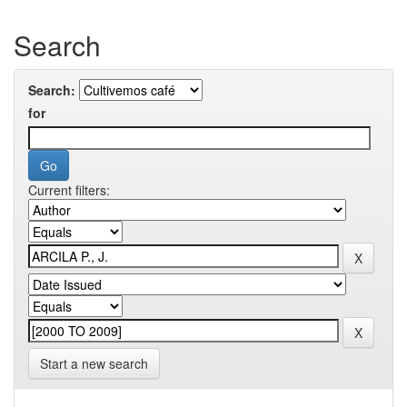
Search
Search:
for
Current filters:
Start a new search