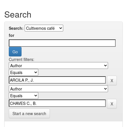
Search
Search:
for
Current filters:
Start a new search