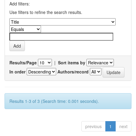
Add filters:
Use filters to refine the search results.
Results/Page
|
Sort items by
In order
Authors/record
Results 1-3 of 3 (Search time: 0.001 seconds).
previous
1
next