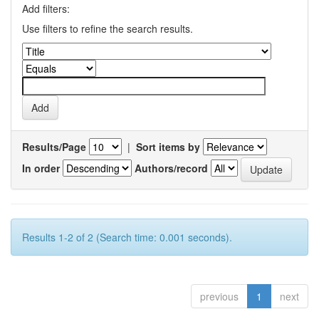
Add filters:
Use filters to refine the search results.
Results/Page
|
Sort items by
In order
Authors/record
Results 1-2 of 2 (Search time: 0.001 seconds).
previous
1
next