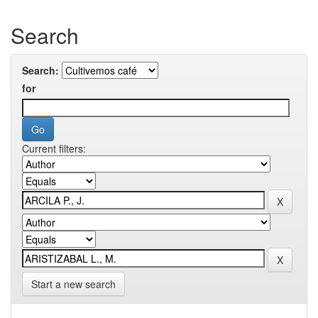
Search
Search:
for
Current filters:
Start a new search