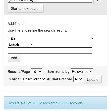
Start a new search
Add filters:
Use filters to refine the search results.
Results/Page
|
Sort items by
In order
Authors/record
Results 1-10 of 20 (Search time: 0.003 seconds).