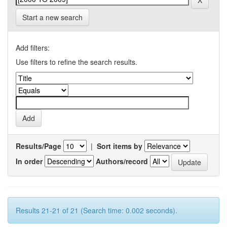
Start a new search
Add filters:
Use filters to refine the search results.
Results/Page
|
Sort items by
In order
Authors/record
Results 21-21 of 21 (Search time: 0.002 seconds).