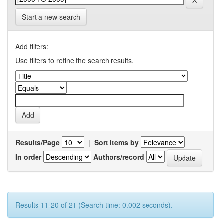
Start a new search
Add filters:
Use filters to refine the search results.
Results/Page
|
Sort items by
In order
Authors/record
Results 11-20 of 21 (Search time: 0.002 seconds).