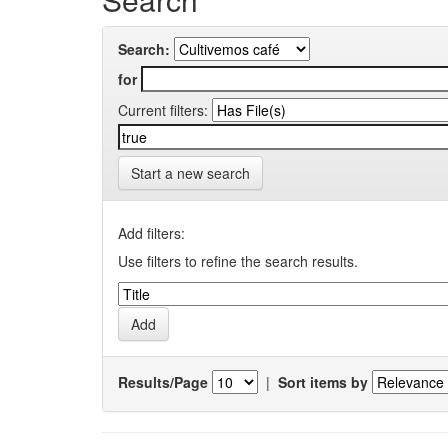
Search:
for
Current filters:
Start a new search
Add filters:
Use filters to refine the search results.
Results/Page
|
Sort items by