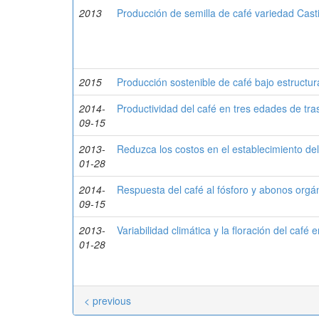
2013
Producción de semilla de café variedad Cast
2015
Producción sostenible de café bajo estructur
2014-
Productividad del café en tres edades de tras
09-15
2013-
Reduzca los costos en el establecimiento del c
01-28
2014-
Respuesta del café al fósforo y abonos orgá
09-15
2013-
Variabilidad climática y la floración del café
01-28
< previous