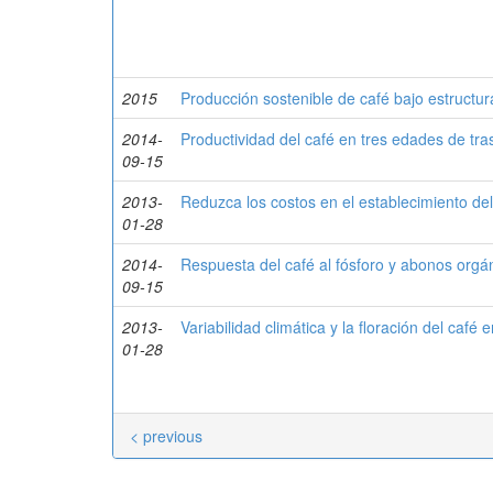
2015
Producción sostenible de café bajo estructur
2014-
Productividad del café en tres edades de tras
09-15
2013-
Reduzca los costos en el establecimiento del c
01-28
2014-
Respuesta del café al fósforo y abonos orgá
09-15
2013-
Variabilidad climática y la floración del café
01-28
< previous