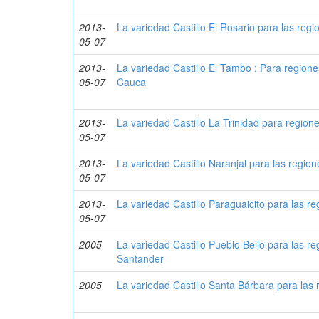
2013-
La variedad Castillo El Rosario para las reg
05-07
2013-
La variedad Castillo El Tambo : Para regione
05-07
Cauca
2013-
La variedad Castillo La Trinidad para region
05-07
2013-
La variedad Castillo Naranjal para las regio
05-07
2013-
La variedad Castillo Paraguaicito para las r
05-07
2005
La variedad Castillo Pueblo Bello para las 
Santander
2005
La variedad Castillo Santa Bárbara para la